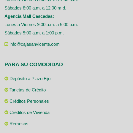
Sábados 8:00 a.m. a 12:00 m.d.
Agencia Mall Cascadas:
Lunes a Viernes 9:00 a.m. a 5:00 p.m.
Sábados 9:00 a.m. a 1:00 p.m.
info@cajasanvicente.com
PARA SU COMODIDAD
Depósito a Plazo Fijo
Tarjetas de Crédito
Créditos Personales
Créditos de Vivienda
Remesas