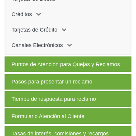
Créditos
Tarjetas de Crédito
Canales Electrónicos
Puntos de Atención para Quejas y Reclamos
Pasos para presentar un reclamo
Tiempo de respuesta para reclamo
Formulario Atención al Cliente
Tasas de interés, comisiones y recargos