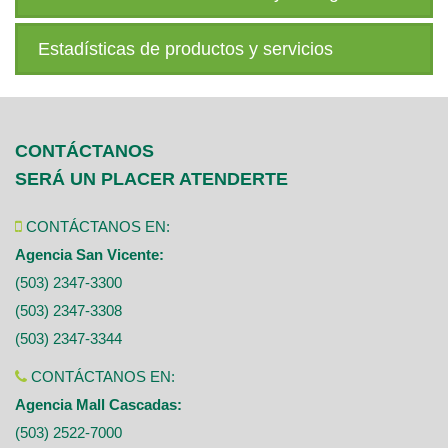
Estadísticas de productos y servicios
CONTÁCTANOS
SERÁ UN PLACER ATENDERTE
CONTÁCTANOS EN:
Agencia San Vicente:
(503) 2347-3300
(503) 2347-3308
(503) 2347-3344
CONTÁCTANOS EN:
Agencia Mall Cascadas:
(503) 2522-7000