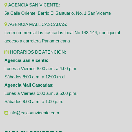
AGENCIA SAN VICENTE:
5a Calle Oriente, Barrio El Santuario, No. 1 San Vicente
AGENCIA MALL CASCADAS:
centro comercial las cascadas local No 143-144, contiguo al
acceso a carretera Panamericana
HORARIOS DE ATENCIÓN:
Agencia San Vicente:
Lunes a Viernes 8:00 a.m. a 4:00 p.m.
Sábados 8:00 a.m. a 12:00 m.d.
Agencia Mall Cascadas:
Lunes a Viernes 9:00 a.m. a 5:00 p.m.
Sábados 9:00 a.m. a 1:00 p.m.
info@cajasanvicente.com