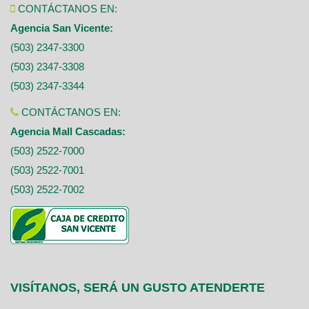
CONTÁCTANOS EN:
Agencia San Vicente:
(503) 2347-3300
(503) 2347-3308
(503) 2347-3344
CONTÁCTANOS EN:
Agencia Mall Cascadas:
(503) 2522-7000
(503) 2522-7001
(503) 2522-7002
VISÍTANOS, SERÁ UN GUSTO ATENDERTE