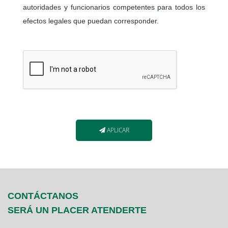
autoridades y funcionarios competentes para todos los
efectos legales que puedan corresponder.
APLICAR
CONTÁCTANOS
SERÁ UN PLACER ATENDERTE