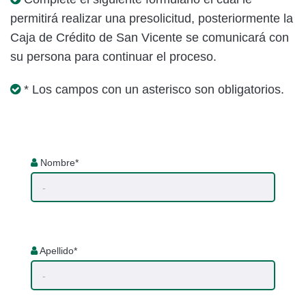
permitirá realizar una presolicitud, posteriormente la
Caja de Crédito de San Vicente se comunicará con
su persona para continuar el proceso.
* Los campos con un asterisco son obligatorios.
Nombre*
Apellido*