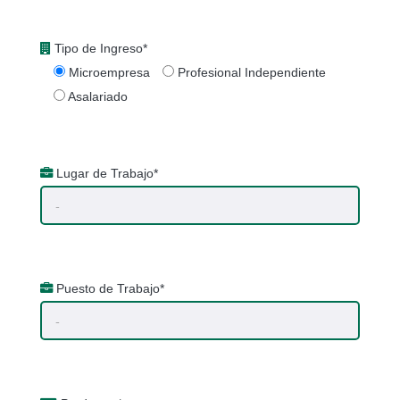
Tipo de Ingreso*
Microempresa
Profesional Independiente
Asalariado
Lugar de Trabajo*
Puesto de Trabajo*