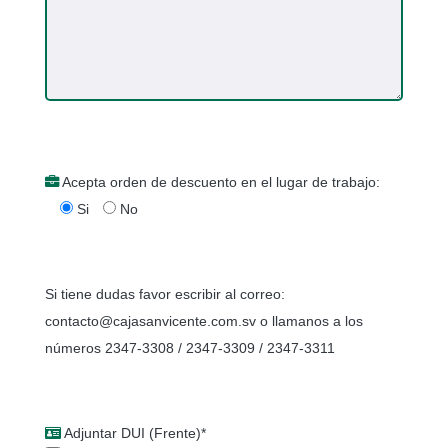
Acepta orden de descuento en el lugar de trabajo:
Si
No
Si tiene dudas favor escribir al correo:
contacto@cajasanvicente.com.sv o llamanos a los
números 2347-3308 / 2347-3309 / 2347-3311
Adjuntar DUI (Frente)*