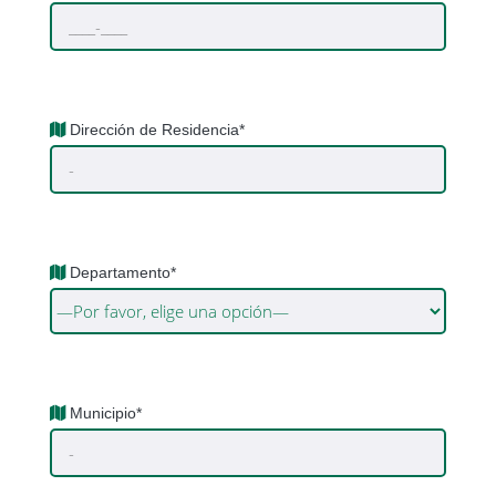
Dirección de Residencia*
Departamento*
Municipio*