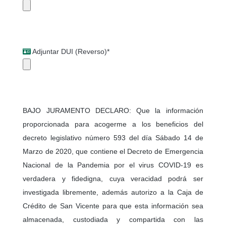
Adjuntar DUI (Reverso)*
BAJO JURAMENTO DECLARO: Que la información
proporcionada para acogerme a los beneficios del
decreto legislativo número 593 del día Sábado 14 de
Marzo de 2020, que contiene el Decreto de Emergencia
Nacional de la Pandemia por el virus COVID-19 es
verdadera y fidedigna, cuya veracidad podrá ser
investigada libremente, además autorizo a la Caja de
Crédito de San Vicente para que esta información sea
almacenada, custodiada y compartida con las