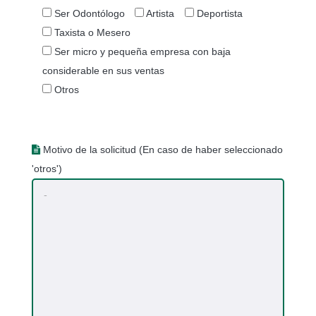
Ser Odontólogo
Artista
Deportista
Taxista o Mesero
Ser micro y pequeña empresa con baja
considerable en sus ventas
Otros
Motivo de la solicitud (En caso de haber seleccionado
'otros')