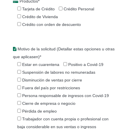
Productos*
Tarjeta de Crédito
Crédito Personal
Crédito de Vivienda
Crédito con orden de descuento
Motivo de la solicitud (Detallar estas opciones u otras
que aplicasen)*
Estar en cuarentena
Positivo a Covid-19
Suspensión de labores no remuneradas
Disminución de ventas por cierre
Fuera del país por restricciones
Persona responsable de ingresos con Covid-19
Cierre de empresa o negocio
Pérdida de empleo
Trabajador con cuenta propia o profesional con
baja considerable en sus ventas o ingresos