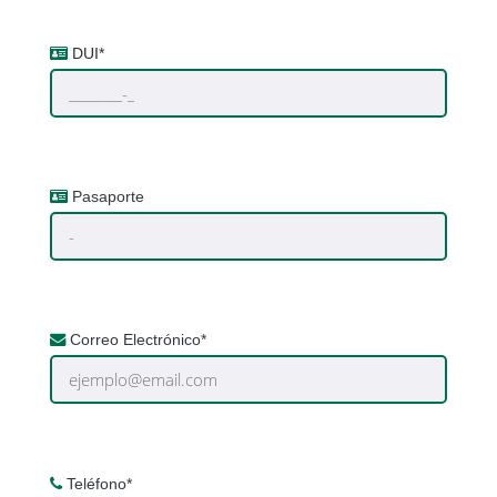
DUI*
Pasaporte
Correo Electrónico*
Teléfono*