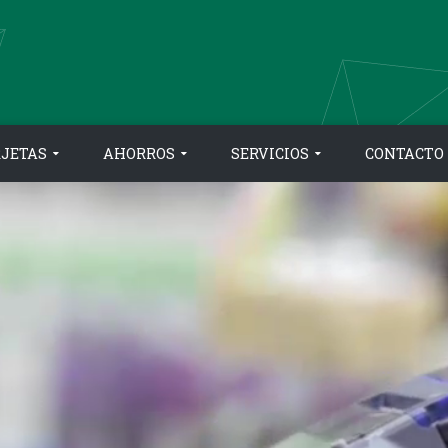
RJETAS
AHORROS
SERVICIOS
CONTACTO