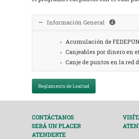
Información General
Acumulación de FEDEPUNTO
Canjeables por dinero en e
Canje de puntos en la red 
Reglamento de Lealtad
CONTÁCTANOS
VISÍT
SERÁ UN PLACER
ATEN
ATENDERTE