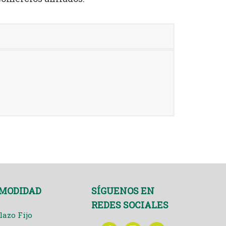
OMODIDAD
SÍGUENOS EN
REDES SOCIALES
lazo Fijo