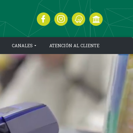
CANALES
ATENCIÓN AL CLIENTE