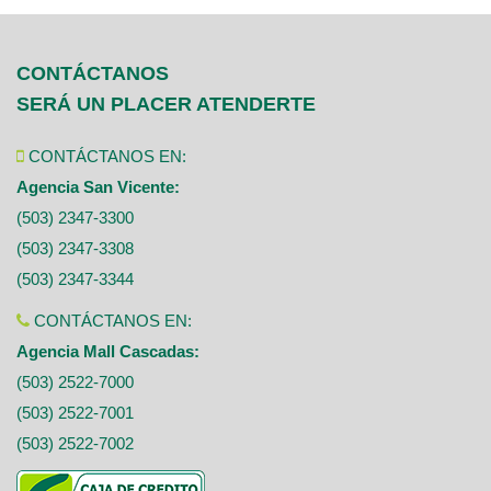
CONTÁCTANOS
SERÁ UN PLACER ATENDERTE
CONTÁCTANOS EN:
Agencia San Vicente:
(503) 2347-3300
(503) 2347-3308
(503) 2347-3344
CONTÁCTANOS EN:
Agencia Mall Cascadas:
(503) 2522-7000
(503) 2522-7001
(503) 2522-7002