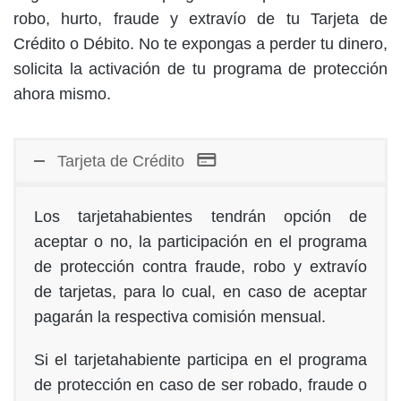
robo, hurto, fraude y extravío de tu Tarjeta de
Crédito o Débito. No te expongas a perder tu dinero,
solicita la activación de tu programa de protección
ahora mismo.
Tarjeta de Crédito
Los tarjetahabientes tendrán opción de
aceptar o no, la participación en el programa
de protección contra fraude, robo y extravío
de tarjetas, para lo cual, en caso de aceptar
pagarán la respectiva comisión mensual.
Si el tarjetahabiente participa en el programa
de protección en caso de ser robado, fraude o