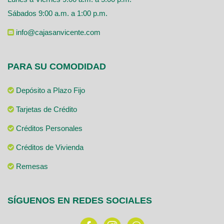
Sábados 9:00 a.m. a 1:00 p.m.
info@cajasanvicente.com
PARA SU COMODIDAD
Depósito a Plazo Fijo
Tarjetas de Crédito
Créditos Personales
Créditos de Vivienda
Remesas
SÍGUENOS EN REDES SOCIALES