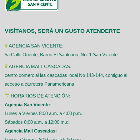
VISÍTANOS, SERÁ UN GUSTO ATENDERTE
AGENCIA SAN VICENTE:
5a Calle Oriente, Barrio El Santuario, No. 1 San Vicente
AGENCIA MALL CASCADAS:
centro comercial las cascadas local No 143-144, contiguo al
acceso a carretera Panamericana
HORARIOS DE ATENCIÓN:
Agencia San Vicente:
Lunes a Viernes 8:00 a.m. a 4:00 p.m.
Sábados 8:00 a.m. a 12:00 m.d.
Agencia Mall Cascadas:
Lunes a Viernes 9:00 a.m. a 5:00 p.m.