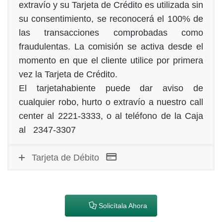
extravío y su Tarjeta de Crédito es utilizada sin
su consentimiento, se reconocerá el 100% de
las transacciones comprobadas como
fraudulentas. La comisión se activa desde el
momento en que el cliente utilice por primera
vez la Tarjeta de Crédito.
El tarjetahabiente puede dar aviso de
cualquier robo, hurto o extravío a nuestro call
center al 2221-3333, o al teléfono de la Caja
al 2347-3307
Tarjeta de Débito
Solicítala Ahora