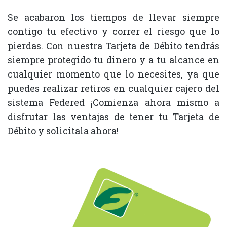
Se acabaron los tiempos de llevar siempre
contigo tu efectivo y correr el riesgo que lo
pierdas. Con nuestra Tarjeta de Débito tendrás
siempre protegido tu dinero y a tu alcance en
cualquier momento que lo necesites, ya que
puedes realizar retiros en cualquier cajero del
sistema Federed ¡Comienza ahora mismo a
disfrutar las ventajas de tener tu Tarjeta de
Débito y solicitala ahora!