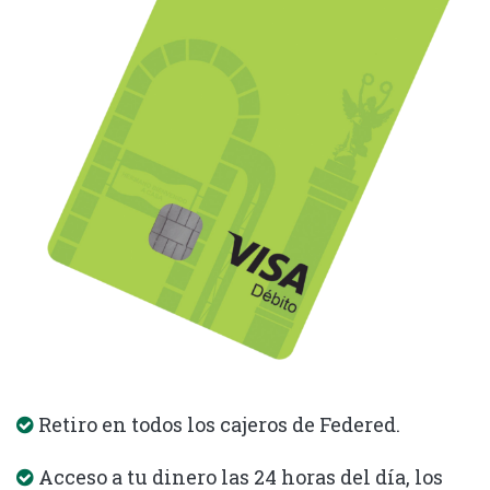
Retiro en todos los cajeros de Federed.
Acceso a tu dinero las 24 horas del día, los