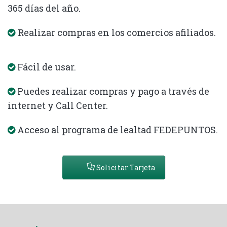
365 días del año.
Realizar compras en los comercios afiliados.
Fácil de usar.
Puedes realizar compras y pago a través de
internet y Call Center.
Acceso al programa de lealtad FEDEPUNTOS.
Solicitar Tarjeta