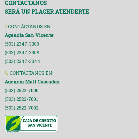
CONTÁCTANOS
SERÁ UN PLACER ATENDERTE
CONTÁCTANOS EN:
Agencia San Vicente:
(503) 2347-3300
(503) 2347-3308
(503) 2347-3344
CONTÁCTANOS EN:
Agencia Mall Cascadas:
(503) 2522-7000
(503) 2522-7001
(503) 2522-7002