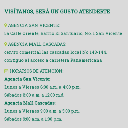
VISÍTANOS, SERÁ UN GUSTO ATENDERTE
AGENCIA SAN VICENTE:
5a Calle Oriente, Barrio El Santuario, No. 1 San Vicente
AGENCIA MALL CASCADAS:
centro comercial las cascadas local No 143-144,
contiguo al acceso a carretera Panamericana
HORARIOS DE ATENCIÓN:
Agencia San Vicente:
Lunes a Viernes 8:00 a.m. a 4:00 p.m.
Sábados 8:00 a.m. a 12:00 m.d.
Agencia Mall Cascadas:
Lunes a Viernes 9:00 a.m. a 5:00 p.m.
Sábados 9:00 a.m. a 1:00 p.m.