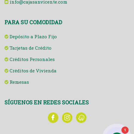
info@cajasanvicente.com
PARA SU COMODIDAD
Depósito a Plazo Fijo
Tarjetas de Crédito
Créditos Personales
Créditos de Vivienda
Remesas
SÍGUENOS EN REDES SOCIALES
1