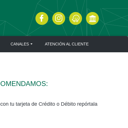
CANALES
ATENCIÓN AL CLIENTE
ECOMENDAMOS:
on tu tarjeta de Crédito o Débito repórtala