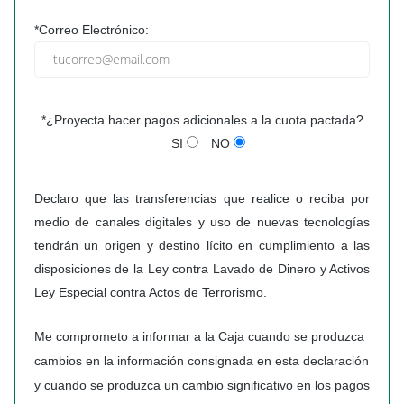
*Correo Electrónico:
*¿Proyecta hacer pagos adicionales a la cuota pactada?
SI
NO
Declaro que las transferencias que realice o reciba por
medio de canales digitales y uso de nuevas tecnologías
tendrán un origen y destino lícito en cumplimiento a las
disposiciones de la Ley contra Lavado de Dinero y Activos
Ley Especial contra Actos de Terrorismo.
Me comprometo a informar a la Caja cuando se produzca
cambios en la información consignada en esta declaración
y cuando se produzca un cambio significativo en los pagos