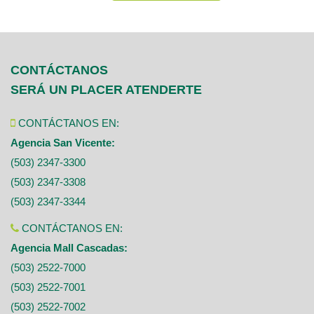
CONTÁCTANOS
SERÁ UN PLACER ATENDERTE
CONTÁCTANOS EN:
Agencia San Vicente:
(503) 2347-3300
(503) 2347-3308
(503) 2347-3344
CONTÁCTANOS EN:
Agencia Mall Cascadas:
(503) 2522-7000
(503) 2522-7001
(503) 2522-7002