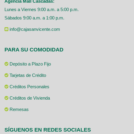
Agencia Mall Cascadas:
Lunes a Viernes 9:00 a.m. a 5:00 p.m.
Sábados 9:00 a.m. a 1:00 p.m.
info@cajasanvicente.com
PARA SU COMODIDAD
Depósito a Plazo Fijo
Tarjetas de Crédito
Créditos Personales
Créditos de Vivienda
Remesas
SÍGUENOS EN REDES SOCIALES