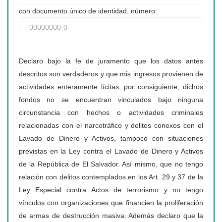
con documento único de identidad, número:
Declaro bajo la fe de juramento que los datos antes
descritos son verdaderos y que mis ingresos provienen de
actividades enteramente lícitas, por consiguiente, dichos
fondos no se encuentran vinculados bajo ninguna
circunstancia con hechos o actividades criminales
relacionadas con el narcotráfico y delitos conexos con el
Lavado de Dinero y Activos, tampoco con situaciones
previstas en la Ley contra el Lavado de Dinero y Activos
de la República de El Salvador. Así mismo, que no tengo
relación con delitos contemplados en los Art. 29 y 37 de la
Ley Especial contra Actos de terrorismo y no tengo
vínculos con organizaciones que financien la proliferación
de armas de destrucción masiva. Además declaro que la