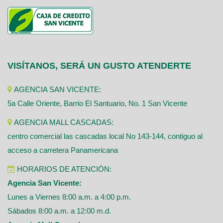
VISÍTANOS, SERÁ UN GUSTO ATENDERTE
AGENCIA SAN VICENTE:
5a Calle Oriente, Barrio El Santuario, No. 1 San Vicente
AGENCIA MALL CASCADAS:
centro comercial las cascadas local No 143-144, contiguo al
acceso a carretera Panamericana
HORARIOS DE ATENCIÓN:
Agencia San Vicente:
Lunes a Viernes 8:00 a.m. a 4:00 p.m.
Sábados 8:00 a.m. a 12:00 m.d.