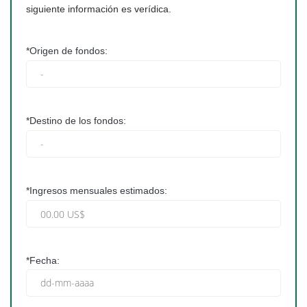
siguiente información es verídica.
*Origen de fondos:
*Destino de los fondos:
*Ingresos mensuales estimados:
*Fecha: