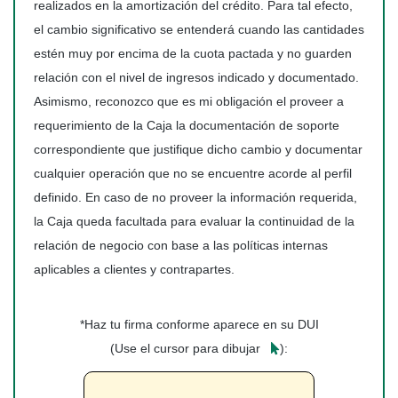
realizados en la amortización del crédito. Para tal efecto,
el cambio significativo se entenderá cuando las cantidades
estén muy por encima de la cuota pactada y no guarden
relación con el nivel de ingresos indicado y documentado.
Asimismo, reconozco que es mi obligación el proveer a
requerimiento de la Caja la documentación de soporte
correspondiente que justifique dicho cambio y documentar
cualquier operación que no se encuentre acorde al perfil
definido. En caso de no proveer la información requerida,
la Caja queda facultada para evaluar la continuidad de la
relación de negocio con base a las políticas internas
aplicables a clientes y contrapartes.
*Haz tu firma conforme aparece en su DUI
(Use el cursor para dibujar
):