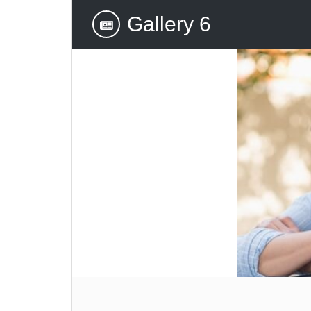
Gallery 6