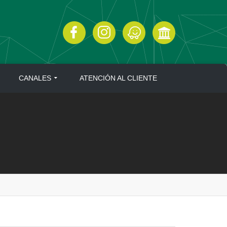
CANALES
ATENCIÓN AL CLIENTE