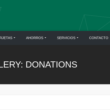
RJETAS
AHORROS
SERVICIOS
CONTACTO
LERY:
DONATIONS