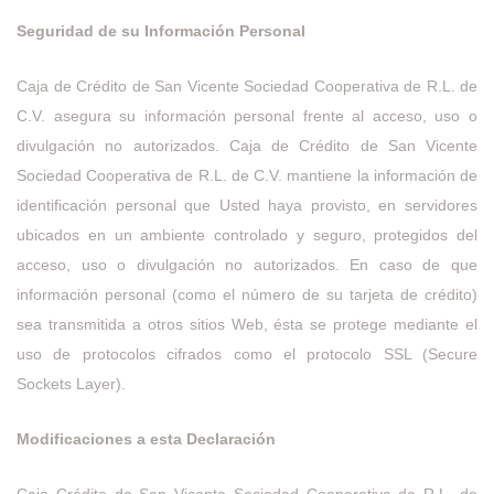
Seguridad de su Información Personal
Caja de Crédito de San Vicente Sociedad Cooperativa de R.L. de
C.V. asegura su información personal frente al acceso, uso o
divulgación no autorizados. Caja de Crédito de San Vicente
Sociedad Cooperativa de R.L. de C.V. mantiene la información de
identificación personal que Usted haya provisto, en servidores
ubicados en un ambiente controlado y seguro, protegidos del
acceso, uso o divulgación no autorizados. En caso de que
información personal (como el número de su tarjeta de crédito)
sea transmitida a otros sitios Web, ésta se protege mediante el
uso de protocolos cifrados como el protocolo SSL (Secure
Sockets Layer).
Modificaciones a esta Declaración
Caja Crédito de San Vicente Sociedad Cooperativa de R.L. de