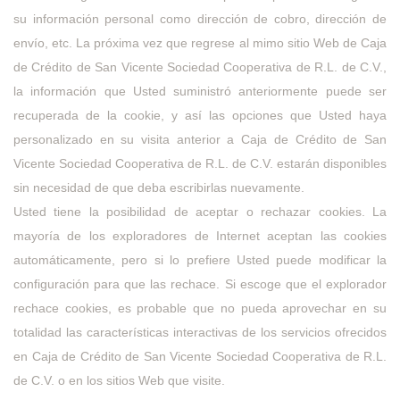
su información personal como dirección de cobro, dirección de
envío, etc. La próxima vez que regrese al mimo sitio Web de Caja
de Crédito de San Vicente Sociedad Cooperativa de R.L. de C.V.,
la información que Usted suministró anteriormente puede ser
recuperada de la cookie, y así las opciones que Usted haya
personalizado en su visita anterior a Caja de Crédito de San
Vicente Sociedad Cooperativa de R.L. de C.V. estarán disponibles
sin necesidad de que deba escribirlas nuevamente.
Usted tiene la posibilidad de aceptar o rechazar cookies. La
mayoría de los exploradores de Internet aceptan las cookies
automáticamente, pero si lo prefiere Usted puede modificar la
configuración para que las rechace. Si escoge que el explorador
rechace cookies, es probable que no pueda aprovechar en su
totalidad las características interactivas de los servicios ofrecidos
en Caja de Crédito de San Vicente Sociedad Cooperativa de R.L.
de C.V. o en los sitios Web que visite.