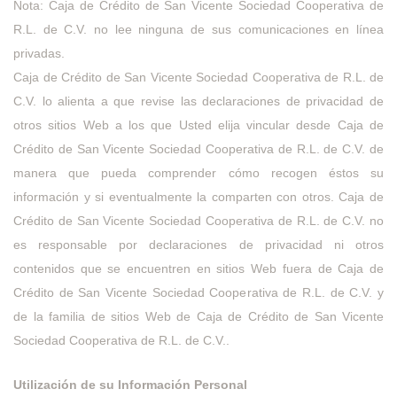
Nota: Caja de Crédito de San Vicente Sociedad Cooperativa de
R.L. de C.V. no lee ninguna de sus comunicaciones en línea
privadas.
Caja de Crédito de San Vicente Sociedad Cooperativa de R.L. de
C.V. lo alienta a que revise las declaraciones de privacidad de
otros sitios Web a los que Usted elija vincular desde Caja de
Crédito de San Vicente Sociedad Cooperativa de R.L. de C.V. de
manera que pueda comprender cómo recogen éstos su
información y si eventualmente la comparten con otros. Caja de
Crédito de San Vicente Sociedad Cooperativa de R.L. de C.V. no
es responsable por declaraciones de privacidad ni otros
contenidos que se encuentren en sitios Web fuera de Caja de
Crédito de San Vicente Sociedad Cooperativa de R.L. de C.V. y
de la familia de sitios Web de Caja de Crédito de San Vicente
Sociedad Cooperativa de R.L. de C.V..
Utilización de su Información Personal