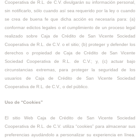
Cooperativa de R.L. de C.V. divulgarán su información personal,
sin notificarlo, sólo cuando así sea requerido por la ley o cuando
se crea de buena fe que dicha acción es necesaria para: (a)
conformar edictos legales o el cumplimiento de un proceso legal
realizado sobre Caja de Crédito de San Vicente Sociedad
Cooperativa de R.L. de C.V. o el sitio; (b) proteger y defender los
derechos o propiedad de Caja de Crédito de San Vicente
Sociedad Cooperativa de R.L. de C.V.; y, (c) actuar bajo
circunstancias extremas, para proteger la seguridad de los
usuarios de Caja de Crédito de San Vicente Sociedad
Cooperativa de R.L. de C.V., o del público.
Uso de “Cookies”
El sitio Web Caja de Crédito de San Vicente Sociedad
Cooperativa de R.L. de C.V. utiliza “cookies” para almacenar sus
preferencias ayudándolo a personalizar su experiencia en línea.