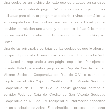
Una cookie es un archivo de texto que es grabado en su disco
duro por un servidor de páginas Web. Las cookies no pueden ser
utilizadas para ejecutar programas o distribuir virus informáticos a
su computadora. Las cookies son asignadas a Usted por el
servidor en relación uno-a-uno, y pueden ser leídas únicamente
por un servidor miembro del dominio que emitió la cookie para
Usted.
Una de las principales ventajas de las cookies es que le ahorran
tiempo. El propósito de una cookie es informarle al servidor Web
que Usted ha regresado a una página específica. Por ejemplo,
cuando Usted personaliza páginas en Caja de Crédito de San
Vicente Sociedad Cooperativa de R.L. de C.V., o cuando se
registra en el sitio Caja de Crédito de San Vicente Sociedad
Cooperativa de R.L. de C.V., la cookie grabada permite al
servidor Web de Caja de Crédito de San Vicente Sociedad
Cooperativa de R.L. de C.V. recuperar su información específica
en las subsiguientes visitas. Esto simplifica el proceso de registrar