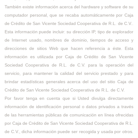
También existe información acerca del hardware y software de su
computador personal, que se recaba automáticamente por Caja
de Crédito de San Vicente Sociedad Cooperativa de R.L. de C.V..
Esta información puede incluir: su dirección IP, tipo de explorador
de Internet usado, nombres de dominio, tiempos de acceso y
direcciones de sitios Web que hacen referencia a éste. Esta
información es utilizada por Caja de Crédito de San Vicente
Sociedad Cooperativa de R.L. de C.V. para la operación del
servicio, para mantener la calidad del servicio prestado y para
brindar estadísticas generales acerca del uso del sitio Caja de
Crédito de San Vicente Sociedad Cooperativa de R.L. de C.V.
Por favor tenga en cuenta que si Usted divulga directamente
información de identificación personal o datos privados a través
de las herramientas públicas de comunicación en línea ofrecidas
por Caja de Crédito de San Vicente Sociedad Cooperativa de R.L.
de C.V., dicha información puede ser recogida y usada por otros.