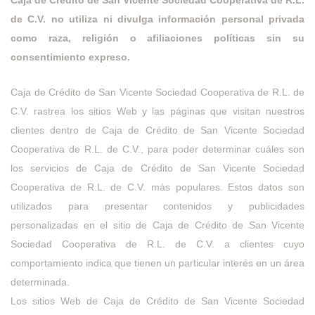
de C.V. no utiliza ni divulga información personal privada
como raza, religión o afiliaciones políticas sin su
consentimiento expreso.
Caja de Crédito de San Vicente Sociedad Cooperativa de R.L. de
C.V. rastrea los sitios Web y las páginas que visitan nuestros
clientes dentro de Caja de Crédito de San Vicente Sociedad
Cooperativa de R.L. de C.V., para poder determinar cuáles son
los servicios de Caja de Crédito de San Vicente Sociedad
Cooperativa de R.L. de C.V. más populares. Estos datos son
utilizados para presentar contenidos y publicidades
personalizadas en el sitio de Caja de Crédito de San Vicente
Sociedad Cooperativa de R.L. de C.V. a clientes cuyo
comportamiento indica que tienen un particular interés en un área
determinada.
Los sitios Web de Caja de Crédito de San Vicente Sociedad