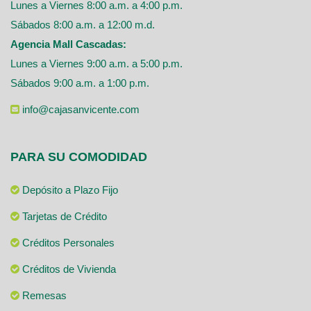
Lunes a Viernes 8:00 a.m. a 4:00 p.m.
Sábados 8:00 a.m. a 12:00 m.d.
Agencia Mall Cascadas:
Lunes a Viernes 9:00 a.m. a 5:00 p.m.
Sábados 9:00 a.m. a 1:00 p.m.
info@cajasanvicente.com
PARA SU COMODIDAD
Depósito a Plazo Fijo
Tarjetas de Crédito
Créditos Personales
Créditos de Vivienda
Remesas