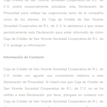
C.V. podrá ocasionalmente actualizar esta Declaración de
Privacidad para reflejar las sugerencias tanto de la compañía
como de los clientes. En Caja de Crédito de San Vicente
Sociedad Cooperativa de R.L. de C.V. lo alentamos a que revise
periódicamente esta Declaración para estar informado de cómo
Caja de Crédito de San Vicente Sociedad Cooperativa de R.L. de
C.V. protege su información.
Información de Contacto
Caja de Crédito de San Vicente Sociedad Cooperativa de R.L. de
C.V. recibe con agrado sus comentarios relativos a esta
Declaración de Privacidad. Si Usted cree que Caja de Crédito de
San Vicente Sociedad Cooperativa de R.L. de C.V. no se ha
ceñido a esta Declaración, por favor, póngase en contacto con
Caja de Crédito de San Vicente Sociedad Cooperativa de R.L. de