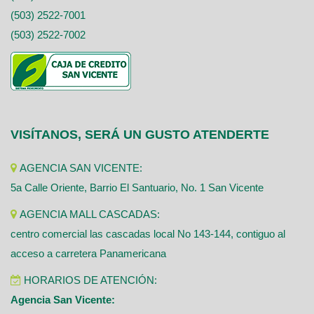
(503) 2522-7001
(503) 2522-7002
VISÍTANOS, SERÁ UN GUSTO ATENDERTE
AGENCIA SAN VICENTE:
5a Calle Oriente, Barrio El Santuario, No. 1 San Vicente
AGENCIA MALL CASCADAS:
centro comercial las cascadas local No 143-144, contiguo al
acceso a carretera Panamericana
HORARIOS DE ATENCIÓN:
Agencia San Vicente: