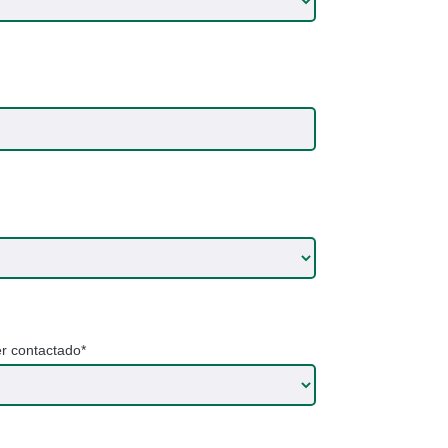
er contactado*