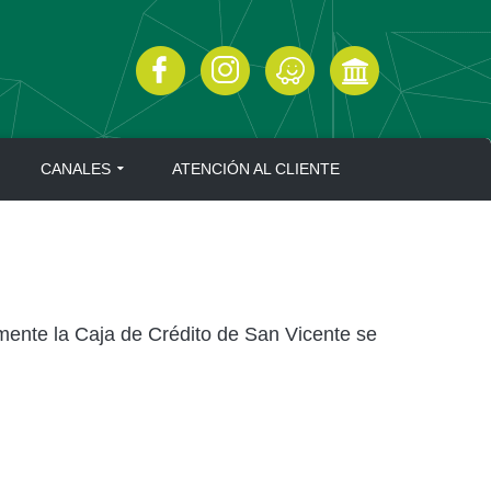
CANALES
ATENCIÓN AL CLIENTE
ormente la Caja de Crédito de San Vicente se