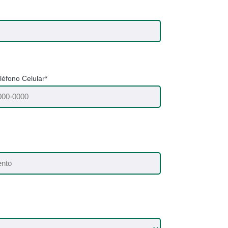
léfono Celular*