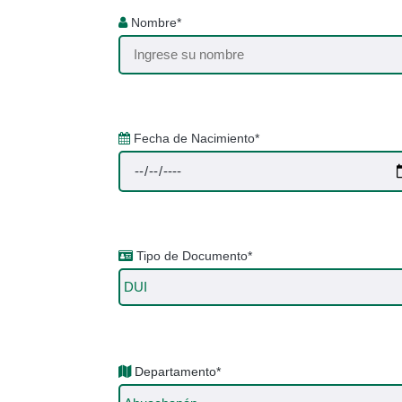
Nombre*
Fecha de Nacimiento*
Tipo de Documento*
Departamento*