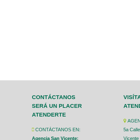
CONTÁCTANOS
VISÍT
SERÁ UN PLACER
ATEN
ATENDERTE
AGEN
CONTÁCTANOS EN:
5a Calle
Agencia San Vicente:
Vicente