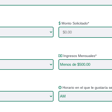
Monto Solicitado*
Ingresos Mensuales*
Horario en el que le gustaría s