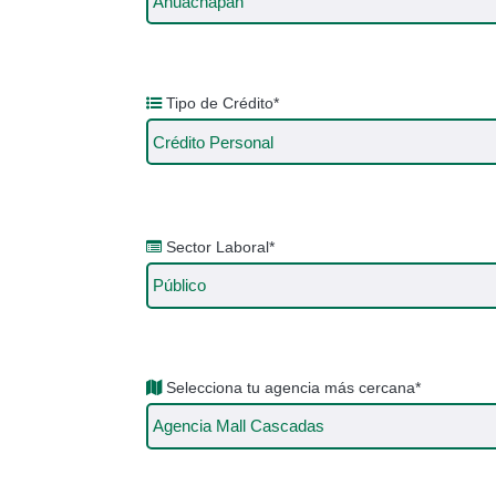
Tipo de Crédito*
Sector Laboral*
Selecciona tu agencia más cercana*