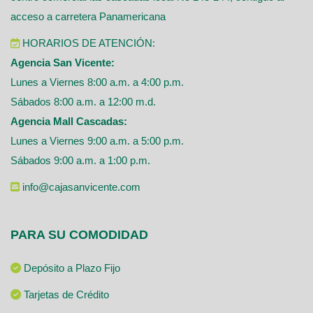
acceso a carretera Panamericana
HORARIOS DE ATENCIÓN:
Agencia San Vicente:
Lunes a Viernes 8:00 a.m. a 4:00 p.m.
Sábados 8:00 a.m. a 12:00 m.d.
Agencia Mall Cascadas:
Lunes a Viernes 9:00 a.m. a 5:00 p.m.
Sábados 9:00 a.m. a 1:00 p.m.
info@cajasanvicente.com
PARA SU COMODIDAD
Depósito a Plazo Fijo
Tarjetas de Crédito