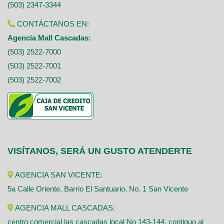
(503) 2347-3344
CONTÁCTANOS EN:
Agencia Mall Cascadas:
(503) 2522-7000
(503) 2522-7001
(503) 2522-7002
VISÍTANOS, SERÁ UN GUSTO ATENDERTE
AGENCIA SAN VICENTE:
5a Calle Oriente, Barrio El Santuario, No. 1 San Vicente
AGENCIA MALL CASCADAS:
centro comercial las cascadas local No 143-144, contiguo al