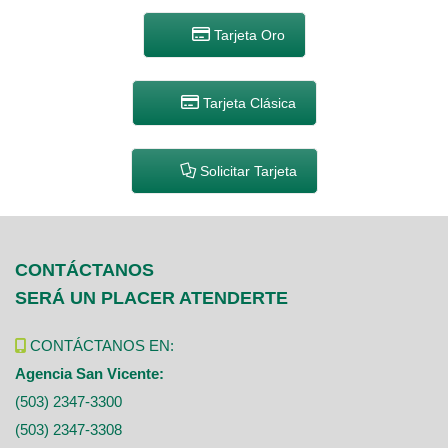
Tarjeta Oro
Tarjeta Clásica
Solicitar Tarjeta
CONTÁCTANOS
SERÁ UN PLACER ATENDERTE
CONTÁCTANOS EN:
Agencia San Vicente:
(503) 2347-3300
(503) 2347-3308