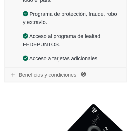
Programa de protección, fraude, robo
y extravío.
Acceso al programa de lealtad
FEDEPUNTOS.
Acceso a tarjetas adicionales.
Beneficios y condiciones