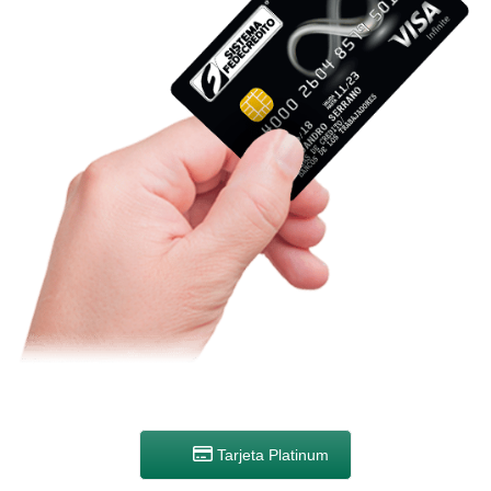
Tarjeta Platinum