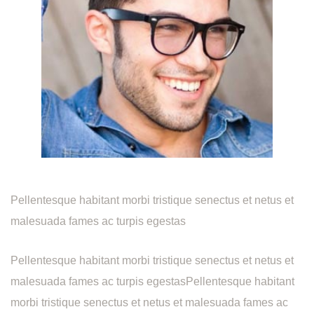
Pellentesque habitant morbi tristique senectus et netus et
malesuada fames ac turpis egestas
Pellentesque habitant morbi tristique senectus et netus et
malesuada fames ac turpis egestasPellentesque habitant
morbi tristique senectus et netus et malesuada fames ac