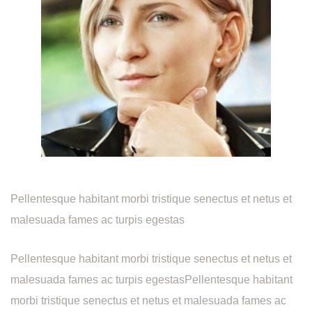
Pellentesque habitant morbi tristique senectus et netus et
malesuada fames ac turpis egestas
Pellentesque habitant morbi tristique senectus et netus et
malesuada fames ac turpis egestasPellentesque habitant
morbi tristique senectus et netus et malesuada fames ac